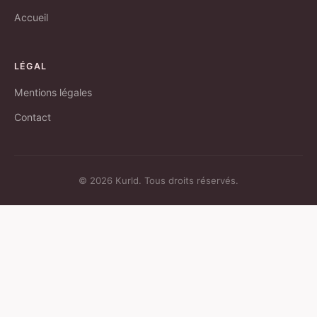
Accueil
LÉGAL
Mentions légales
Contact
© 2026 Kurld. Tous droits réservés.