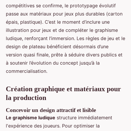
compétitives se confirme, le prototypage évolutif
passe aux matériaux pour jeux plus durables (carton
épais, plastique). C’est le moment d’inclure une
illustration pour jeux et de compléter le graphisme
ludique, renforçant l’immersion. Les règles de jeu et le
design de plateau bénéficient désormais d’une
version quasi finale, prête à séduire divers publics et
à soutenir l’évolution du concept jusqu’à la
commercialisation.
Création graphique et matériaux pour
la production
Concevoir un design attractif et lisible
Le graphisme ludique
structure immédiatement
l'expérience des joueurs. Pour optimiser la