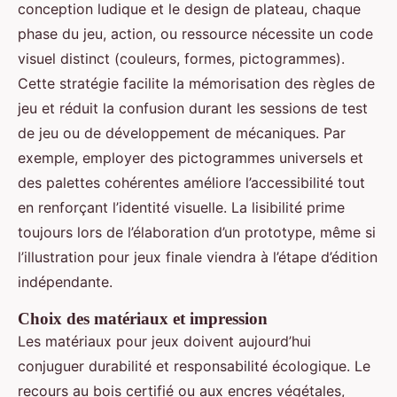
conception ludique et le design de plateau, chaque
phase du jeu, action, ou ressource nécessite un code
visuel distinct (couleurs, formes, pictogrammes).
Cette stratégie facilite la mémorisation des règles de
jeu et réduit la confusion durant les sessions de test
de jeu ou de développement de mécaniques. Par
exemple, employer des pictogrammes universels et
des palettes cohérentes améliore l’accessibilité tout
en renforçant l’identité visuelle. La lisibilité prime
toujours lors de l’élaboration d’un prototype, même si
l’illustration pour jeux finale viendra à l’étape d’édition
indépendante.
Choix des matériaux et impression
Les matériaux pour jeux doivent aujourd’hui
conjuguer durabilité et responsabilité écologique. Le
recours au bois certifié ou aux encres végétales,