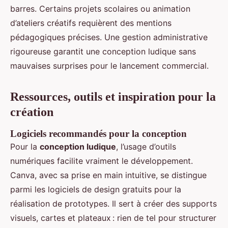
barres. Certains projets scolaires ou animation
d’ateliers créatifs requièrent des mentions
pédagogiques précises. Une gestion administrative
rigoureuse garantit une conception ludique sans
mauvaises surprises pour le lancement commercial.
Ressources, outils et inspiration pour la
création
Logiciels recommandés pour la conception
Pour la
conception ludique
, l’usage d’outils
numériques facilite vraiment le développement.
Canva, avec sa prise en main intuitive, se distingue
parmi les logiciels de design gratuits pour la
réalisation de prototypes. Il sert à créer des supports
visuels, cartes et plateaux : rien de tel pour structurer