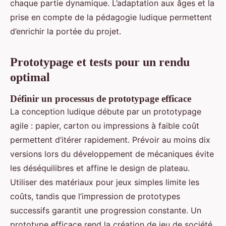
chaque partie dynamique. L’adaptation aux âges et la
prise en compte de la pédagogie ludique permettent
d’enrichir la portée du projet.
Prototypage et tests pour un rendu
optimal
Définir un processus de prototypage efficace
La conception ludique débute par un prototypage
agile : papier, carton ou impressions à faible coût
permettent d’itérer rapidement. Prévoir au moins dix
versions lors du développement de mécaniques évite
les déséquilibres et affine le design de plateau.
Utiliser des matériaux pour jeux simples limite les
coûts, tandis que l’impression de prototypes
successifs garantit une progression constante. Un
prototype efficace rend la création de jeu de société