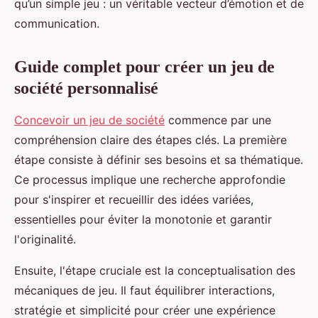
qu’un simple jeu : un véritable vecteur d’émotion et de
communication.
Guide complet pour créer un jeu de
société personnalisé
Concevoir un jeu de société
commence par une
compréhension claire des étapes clés. La première
étape consiste à définir ses besoins et sa thématique.
Ce processus implique une recherche approfondie
pour s'inspirer et recueillir des idées variées,
essentielles pour éviter la monotonie et garantir
l'originalité.
Ensuite, l'étape cruciale est la conceptualisation des
mécaniques de jeu. Il faut équilibrer interactions,
stratégie et simplicité pour créer une expérience