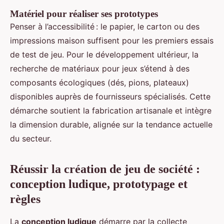
Matériel pour réaliser ses prototypes
Penser à l’accessibilité : le papier, le carton ou des
impressions maison suffisent pour les premiers essais
de test de jeu. Pour le développement ultérieur, la
recherche de matériaux pour jeux s’étend à des
composants écologiques (dés, pions, plateaux)
disponibles auprès de fournisseurs spécialisés. Cette
démarche soutient la fabrication artisanale et intègre
la dimension durable, alignée sur la tendance actuelle
du secteur.
Réussir la
création de jeu de société
:
conception ludique, prototypage et
règles
La
conception ludique
démarre par la collecte