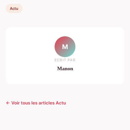
Actu
M
ECRIT PAR
Manon
← Voir tous les articles Actu