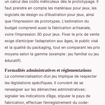
un calcul des coûts méticuleux dès le prototypage. Il
faut prendre en compte les matériaux pour jeux, les
logiciels de design ou d’illustration pour jeux, ainsi
que l’impression de prototypes. L'estimation du
budget comprend aussi la fabrication artisanale,
voire l’impression 3D pour jeux. Fixer le prix de vente
exige d’anticiper l’adaptation aux âges, le public visé
et la qualité du packaging, tout en comparant les prix
moyens selon la gamme (exemple : jeu familial ou jeu
éducatif).
Formalités administratives et réglementations
La commercialisation d’un jeu implique de respecter
les législations spécifiques. Il convient de se
renseigner sur les démarches administratives :
signaler les indications d’âge, stipuler le pays de
fabrication, effectuer l’enregistrement du code-