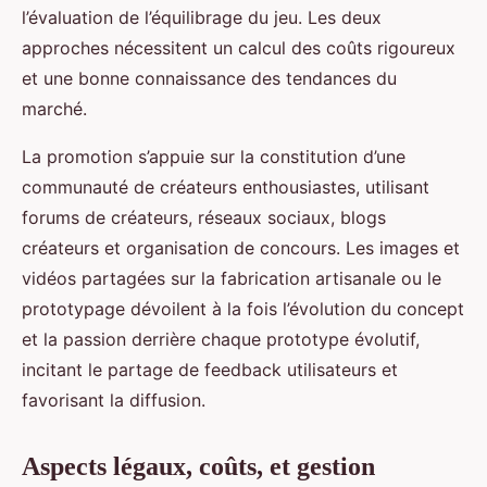
l’évaluation de l’équilibrage du jeu. Les deux
approches nécessitent un calcul des coûts rigoureux
et une bonne connaissance des tendances du
marché.
La promotion s’appuie sur la constitution d’une
communauté de créateurs enthousiastes, utilisant
forums de créateurs, réseaux sociaux, blogs
créateurs et organisation de concours. Les images et
vidéos partagées sur la fabrication artisanale ou le
prototypage dévoilent à la fois l’évolution du concept
et la passion derrière chaque prototype évolutif,
incitant le partage de feedback utilisateurs et
favorisant la diffusion.
Aspects légaux, coûts, et gestion