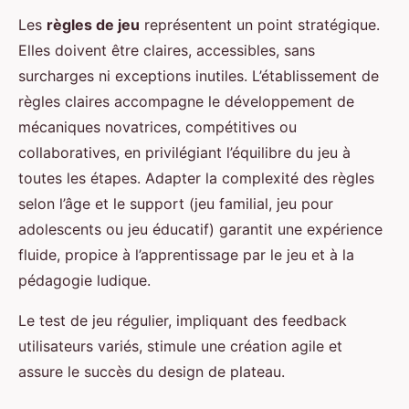
Les
règles de jeu
représentent un point stratégique.
Elles doivent être claires, accessibles, sans
surcharges ni exceptions inutiles. L’établissement de
règles claires accompagne le développement de
mécaniques novatrices, compétitives ou
collaboratives, en privilégiant l’équilibre du jeu à
toutes les étapes. Adapter la complexité des règles
selon l’âge et le support (jeu familial, jeu pour
adolescents ou jeu éducatif) garantit une expérience
fluide, propice à l’apprentissage par le jeu et à la
pédagogie ludique.
Le test de jeu régulier, impliquant des feedback
utilisateurs variés, stimule une création agile et
assure le succès du design de plateau.