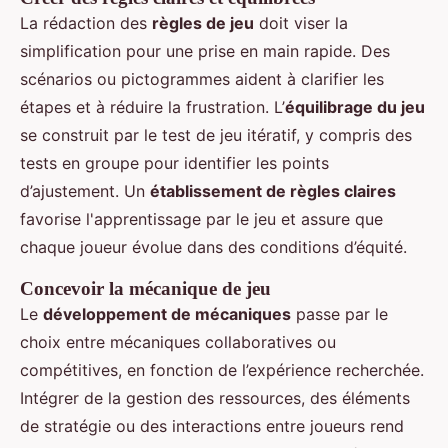
La rédaction des
règles de jeu
doit viser la
simplification pour une prise en main rapide. Des
scénarios ou pictogrammes aident à clarifier les
étapes et à réduire la frustration. L’
équilibrage du jeu
se construit par le test de jeu itératif, y compris des
tests en groupe pour identifier les points
d’ajustement. Un
établissement de règles claires
favorise l'apprentissage par le jeu et assure que
chaque joueur évolue dans des conditions d’équité.
Concevoir la mécanique de jeu
Le
développement de mécaniques
passe par le
choix entre mécaniques collaboratives ou
compétitives, en fonction de l’expérience recherchée.
Intégrer de la gestion des ressources, des éléments
de stratégie ou des interactions entre joueurs rend