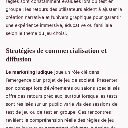
règles sont constamment évaluées lors du test en
groupe : les retours des utilisateurs aident à ajuster la
création narrative et l’univers graphique pour garantir
une expérience immersive, éducative ou familiale
selon le thème du jeu choisi.
Stratégies de commercialisation et
diffusion
Le marketing ludique
joue un rôle clé dans
l’émergence d’un projet de jeu de société. Présenter
son concept lors d’événements ou salons spécialisés
offre des retours précieux, surtout lorsque les tests
sont réalisés sur un public varié via des sessions de
test de jeu ou de test en groupe. Ces rencontres
révèlent la compréhension réelle des règles de jeu