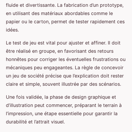
fluide et divertissante. La fabrication d’un prototype,
en utilisant des matériaux abordables comme le
papier ou le carton, permet de tester rapidement ces
idées.
Le test de jeu est vital pour ajuster et affiner. Il doit
être réalisé en groupe, en favorisant des retours
honnêtes pour corriger les éventuelles frustrations ou
mécaniques peu engageantes. La règle de concevoir
un jeu de société précise que l’explication doit rester
claire et simple, souvent illustrée par des scénarios.
Une fois validée, la phase de design graphique et
d’illustration peut commencer, préparant le terrain à
l’impression, une étape essentielle pour garantir la
durabilité et l’attrait visuel.