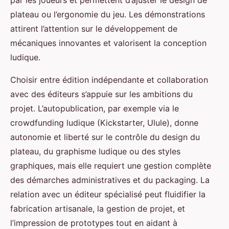
par les joueurs et permettent d’ajuster le design de
plateau ou l’ergonomie du jeu. Les démonstrations
attirent l’attention sur le développement de
mécaniques innovantes et valorisent la conception
ludique.
Choisir entre édition indépendante et collaboration
avec des éditeurs s’appuie sur les ambitions du
projet. L’autopublication, par exemple via le
crowdfunding ludique (Kickstarter, Ulule), donne
autonomie et liberté sur le contrôle du design du
plateau, du graphisme ludique ou des styles
graphiques, mais elle requiert une gestion complète
des démarches administratives et du packaging. La
relation avec un éditeur spécialisé peut fluidifier la
fabrication artisanale, la gestion de projet, et
l’impression de prototypes tout en aidant à