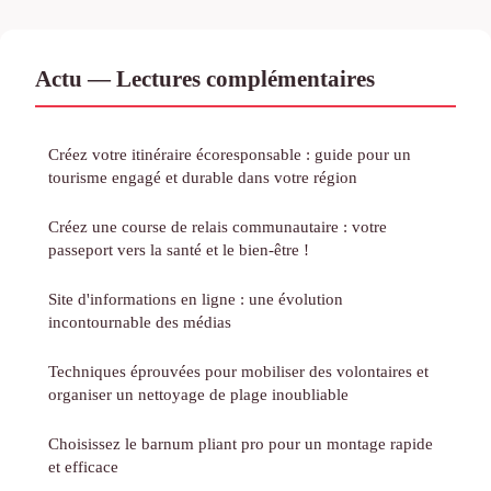
Actu — Lectures complémentaires
Créez votre itinéraire écoresponsable : guide pour un
tourisme engagé et durable dans votre région
Créez une course de relais communautaire : votre
passeport vers la santé et le bien-être !
Site d'informations en ligne : une évolution
incontournable des médias
Techniques éprouvées pour mobiliser des volontaires et
organiser un nettoyage de plage inoubliable
Choisissez le barnum pliant pro pour un montage rapide
et efficace