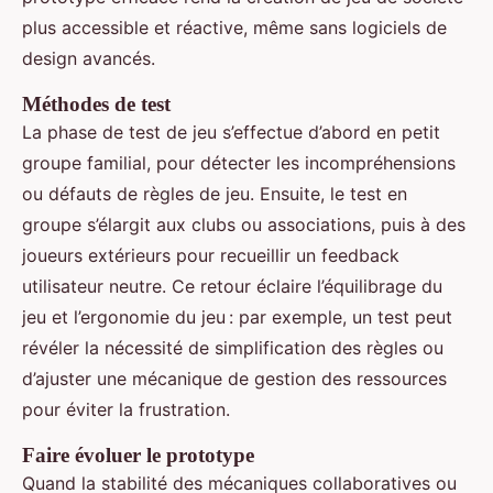
plus accessible et réactive, même sans logiciels de
design avancés.
Méthodes de test
La phase de test de jeu s’effectue d’abord en petit
groupe familial, pour détecter les incompréhensions
ou défauts de règles de jeu. Ensuite, le test en
groupe s’élargit aux clubs ou associations, puis à des
joueurs extérieurs pour recueillir un feedback
utilisateur neutre. Ce retour éclaire l’équilibrage du
jeu et l’ergonomie du jeu : par exemple, un test peut
révéler la nécessité de simplification des règles ou
d’ajuster une mécanique de gestion des ressources
pour éviter la frustration.
Faire évoluer le prototype
Quand la stabilité des mécaniques collaboratives ou