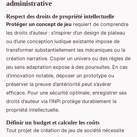
administrative
Respect des droits de propriété intellectuelle
Protéger un concept de jeu
requiert de comprendre
les droits d’auteur : s’inspirer d’un design de plateau
ou d’une conception ludique existante impose de
transformer substantiellement les mécaniques ou la
création narrative. Copier un univers ou des règles de
jeu sans adaptation expose à des poursuites. En cas
d’innovation notable, déposer un prototype ou
préserver la preuve d’antériorité peut s’avérer
efficace. Pour une sécurité optimale, enregistrer ses
droits d’auteur via l’INPI protège durablement la
propriété intellectuelle.
Définir un budget et calculer les coûts
Tout projet de création de jeu de société nécessite