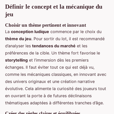
Définir le concept et la mécanique du
jeu
Choisir un thème pertinent et innovant
La
conception ludique
commence par le choix du
thème du jeu
. Pour sortir du lot, il est recommandé
d’analyser les
tendances du marché
et les
préférences de la cible. Un thème fort favorise le
storytelling
et l’immersion dès les premiers
échanges. Il faut éviter tout ce qui est déjà vu,
comme les mécaniques classiques, en innovant avec
des univers originaux et une création narrative
évolutive. Cela alimente la curiosité des joueurs tout
en ouvrant la porte à de futures déclinaisons
thématiques adaptées à différentes tranches d’âge.
Créer des règles claires et équilibrées