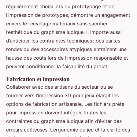
régulièrement choisi lors du prototypage et de
l’impression de prototypes, démontre un engagement
envers le recyclage matériaux sans sacrifier
l’esthétique du graphisme ludique. Il importe aussi
d’anticiper les contraintes techniques : des cartes
rondes ou des accessoires atypiques entraînent une
hausse des coûts lors de l’impression responsable et
peuvent conditionner la faisabilité du projet.
Fabrication et impression
Collaborer avec des artisans du secteur ou se
tourner vers l’impression 3D pour jeux élargit les
options de fabrication artisanale. Les fichiers prêts
pour impression doivent intégrer toutes les
contraintes du graphisme ludique afin d’éviter des
erreurs coûteuses. L’ergonomie du jeu et la clarté des