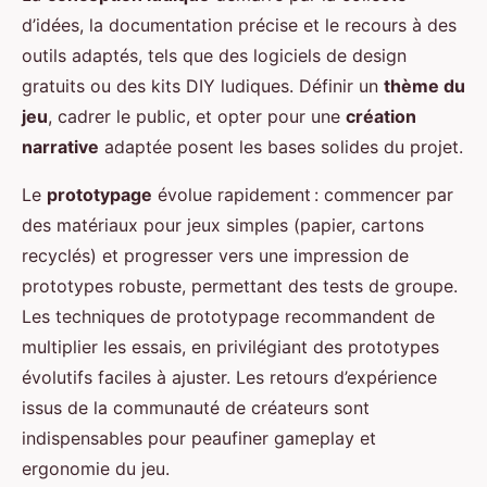
d’idées, la documentation précise et le recours à des
outils adaptés, tels que des logiciels de design
gratuits ou des kits DIY ludiques. Définir un
thème du
jeu
, cadrer le public, et opter pour une
création
narrative
adaptée posent les bases solides du projet.
Le
prototypage
évolue rapidement : commencer par
des matériaux pour jeux simples (papier, cartons
recyclés) et progresser vers une impression de
prototypes robuste, permettant des tests de groupe.
Les techniques de prototypage recommandent de
multiplier les essais, en privilégiant des prototypes
évolutifs faciles à ajuster. Les retours d’expérience
issus de la communauté de créateurs sont
indispensables pour peaufiner gameplay et
ergonomie du jeu.