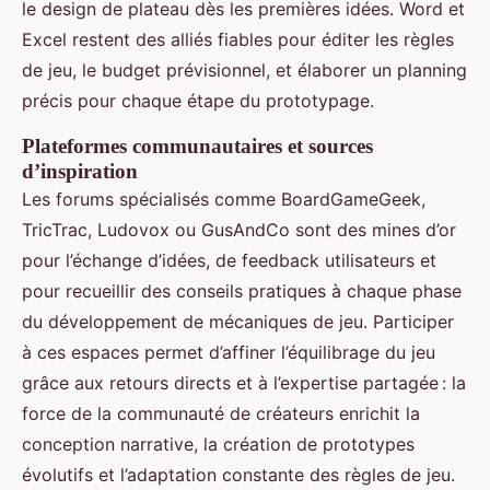
le design de plateau dès les premières idées. Word et
Excel restent des alliés fiables pour éditer les règles
de jeu, le budget prévisionnel, et élaborer un planning
précis pour chaque étape du prototypage.
Plateformes communautaires et sources
d’inspiration
Les forums spécialisés comme BoardGameGeek,
TricTrac, Ludovox ou GusAndCo sont des mines d’or
pour l’échange d’idées, de feedback utilisateurs et
pour recueillir des conseils pratiques à chaque phase
du développement de mécaniques de jeu. Participer
à ces espaces permet d’affiner l’équilibrage du jeu
grâce aux retours directs et à l’expertise partagée : la
force de la communauté de créateurs enrichit la
conception narrative, la création de prototypes
évolutifs et l’adaptation constante des règles de jeu.